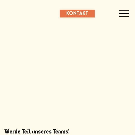
Kontakt
Werde Teil unseres Teams!