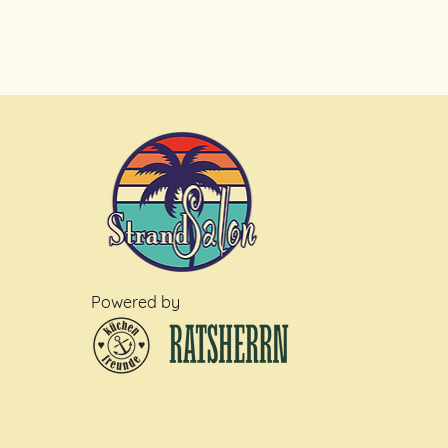
Powered by