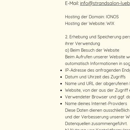
E-Mail:
info@strandsalon-lueb
Hosting der Domain: IONOS
Hosting der Website: WIX
2. Erhebung und Speicherung pe
ihrer Verwendung
a) Beim Besuch der Website
Beim Aufrufen unserer Website w
automatisch Informationen in sog
IP-Adresse des anfragenden End
Datum und Uhrzeit des Zugriffs
Name und URL der abgerufenen 
Website, von der aus der Zugriff 
Verwendeter Browser und ggf. da
Name deines Internet-Providers
Diese Daten dienen ausschließlich
und der Verbesserung unserer We
Datenquellen zusammengeführt.