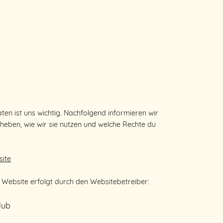
Kontakt
ten ist uns wichtig. Nachfolgend informieren wir
rheben, wie wir sie nutzen und welche Rechte du
site
 Website erfolgt durch den Websitebetreiber:
Club