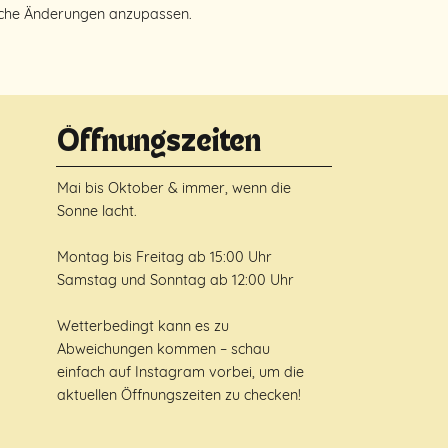
sche Änderungen anzupassen.
Öffnungszeiten
Mai bis Oktober & immer, wenn die
Sonne lacht.
Montag bis Freitag ab 15:00 Uhr
Samstag und Sonntag ab 12:00 Uhr
Wetterbedingt kann es zu
Abweichungen kommen – schau
einfach auf
Instagram
vorbei, um die
aktuellen Öffnungszeiten zu checken!