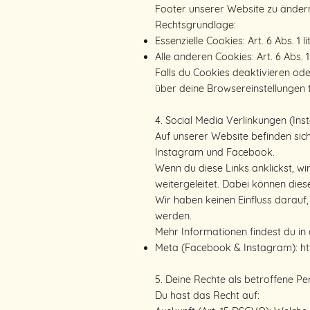
Footer unserer Website zu änder
Rechtsgrundlage:
Essenzielle Cookies: Art. 6 Abs. 1 
Alle anderen Cookies: Art. 6 Abs. 1
Falls du Cookies deaktivieren od
über deine Browsereinstellungen 
4. Social Media Verlinkungen (I
Auf unserer Website befinden sich
Instagram und Facebook.
Wenn du diese Links anklickst, wi
weitergeleitet. Dabei können die
Wir haben keinen Einfluss darauf
werden.
Mehr Informationen findest du in
Meta (Facebook & Instagram):
h
5. Deine Rechte als betroffene Pe
Du hast das Recht auf: