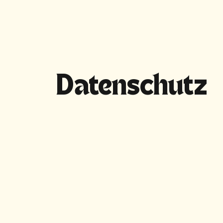
Home
Partys
Datenschutz