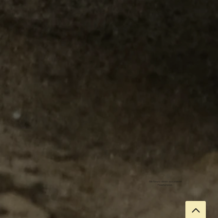
Alle News – direkt aus unserer
Flaschenpost.