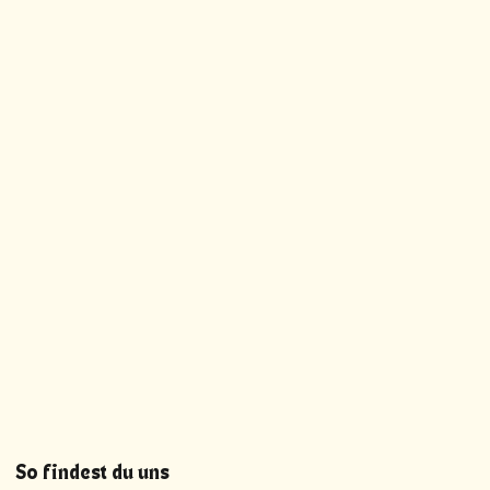
So findest du uns